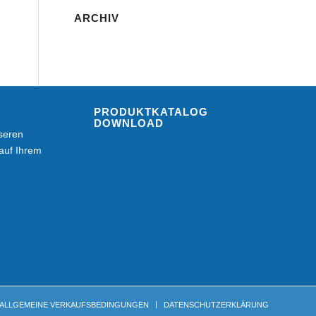
ARCHIV
PRODUKTKATALOG
DOWNLOAD
seren
auf Ihrem
ALLGEMEINE VERKAUFSBEDINGUNGEN
DATENSCHUTZERKLÄRUNG