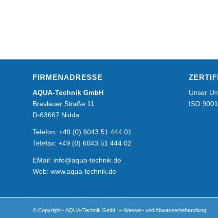
FIRMENADRESSE
ZERTIF
AQUA-Technik GmbH
Unser Un
Breslauer Straße 11
ISO 9001:
D-63667 Nidda
Telefon: +49 (0) 6043 51 444 01
Telefax: +49 (0) 6043 51 444 02
EMail:
info@aqua-technik.de
Web: www.aqua-technik.de
© Copyright - AQUA-Technik GmbH – Wasser- und Abwasserbehandlung