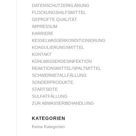
DATENSCHUTZERKLÄRUNG
FLOCKUNGSHILFSMITTEL
GEPRÜFTE QUALITÄT
IMPRESSUM
KARRIERE
KESSELWASSERKONDITIONIERUNG
KOAGULIERUNGSMITTEL
KONTAKT
KÜHLWASSERDESINFEKTION
REAKTIONSMITTEL/SPALTMITTEL
SCHWERMETALLFÄLLUNG
SONDERPRODUKTE
STARTSEITE
SULFATFÄLLUNG
ZUR ABWASSERBEHANDLUNG
KATEGORIEN
Keine Kategorien