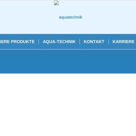
SERE PRODUKTE
AQUA-TECHNIK
KONTAKT
KARRIERE