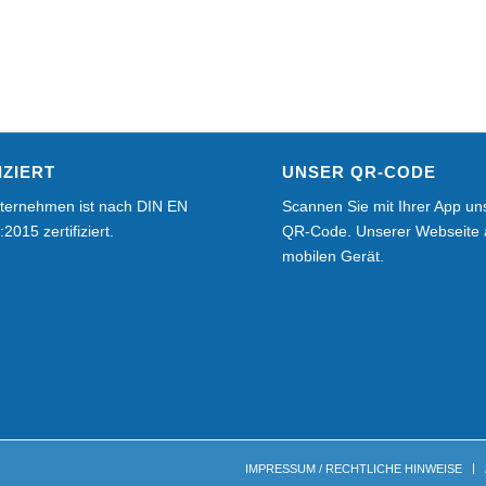
IZIERT
UNSER QR-CODE
ternehmen ist nach DIN EN
Scannen Sie mit Ihrer App un
2015 zertifiziert.
QR-Code. Unserer Webseite 
mobilen Gerät.
IMPRESSUM / RECHTLICHE HINWEISE