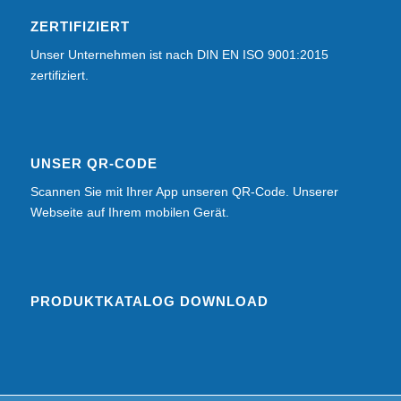
ZERTIFIZIERT
Unser Unternehmen ist nach DIN EN ISO 9001:2015
zertifiziert.
UNSER QR-CODE
Scannen Sie mit Ihrer App unseren QR-Code. Unserer
Webseite auf Ihrem mobilen Gerät.
PRODUKTKATALOG DOWNLOAD