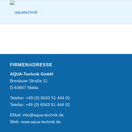
FIRMENADRESSE
AQUA-Technik GmbH
Breslauer Straße 11
D-63667 Nidda
Telefon: +49 (0) 6043 51 444 01
Telefax: +49 (0) 6043 51 444 02
EMail:
info@aqua-technik.de
Web: www.aqua-technik.de