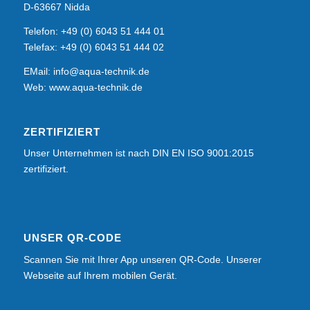
D-63667 Nidda
Telefon: +49 (0) 6043 51 444 01
Telefax: +49 (0) 6043 51 444 02
EMail:
info@aqua-technik.de
Web: www.aqua-technik.de
ZERTIFIZIERT
Unser Unternehmen ist nach DIN EN ISO 9001:2015
zertifiziert.
UNSER QR-CODE
Scannen Sie mit Ihrer App unseren QR-Code. Unserer
Webseite auf Ihrem mobilen Gerät.